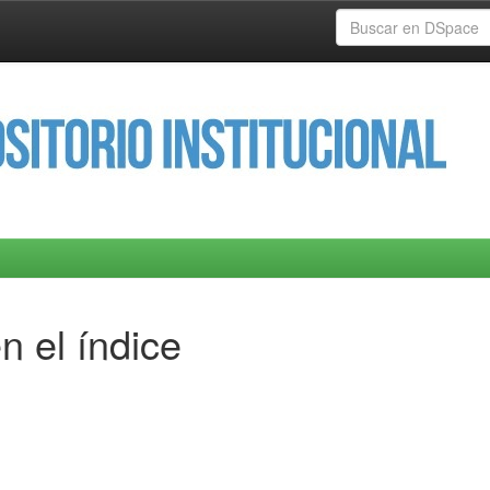
n el índice