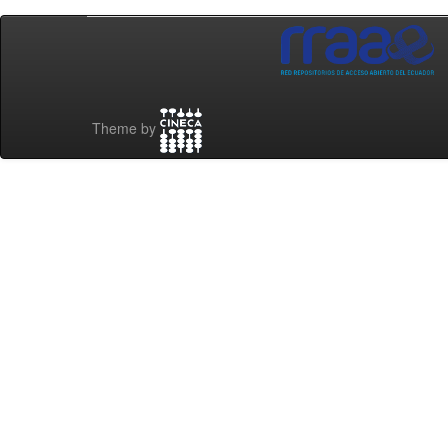
Theme by