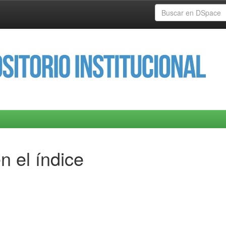
n el índice