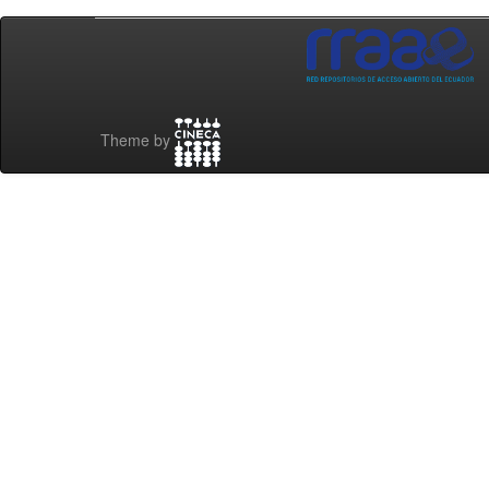
Theme by