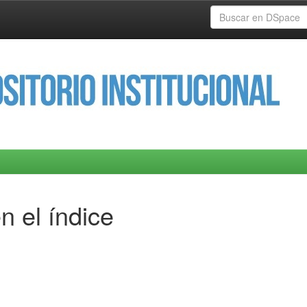
n el índice