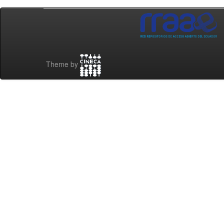
Theme by