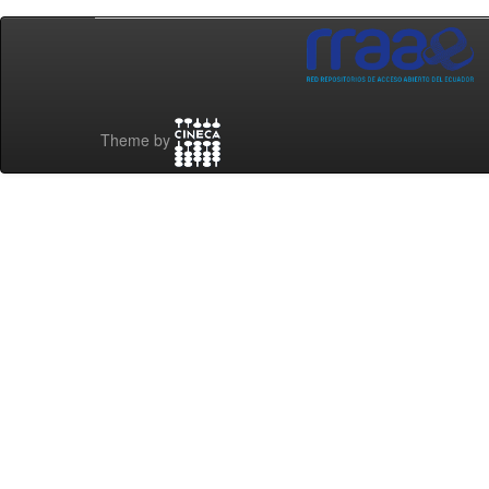
Theme by