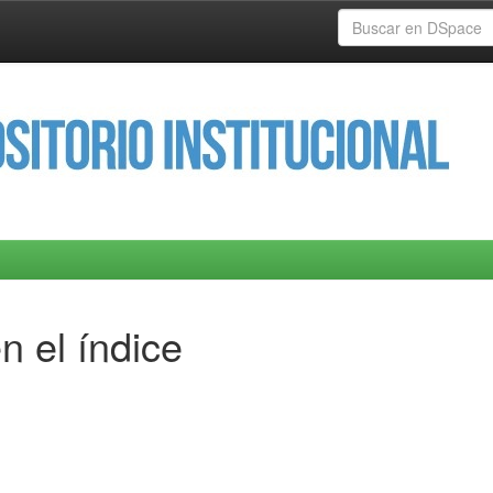
n el índice