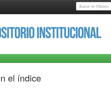
n el índice