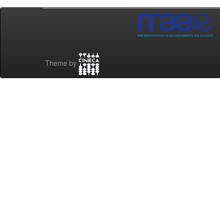
Theme by