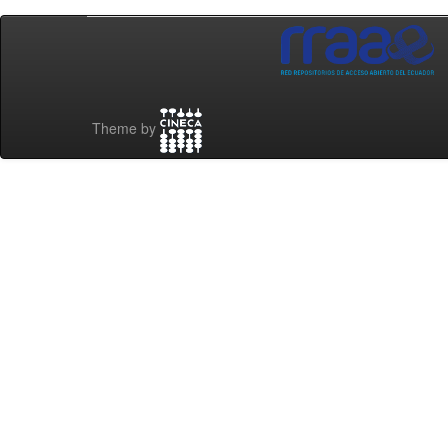
Theme by