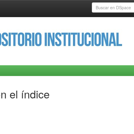
n el índice