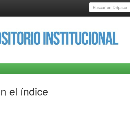
n el índice