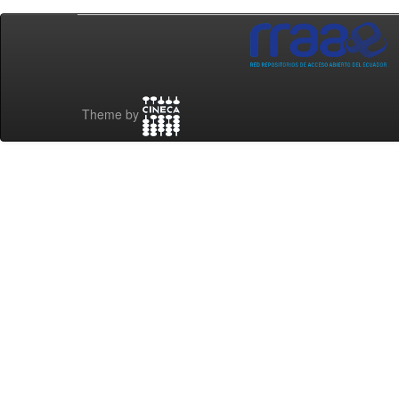
Theme by