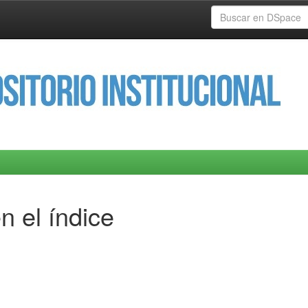
n el índice