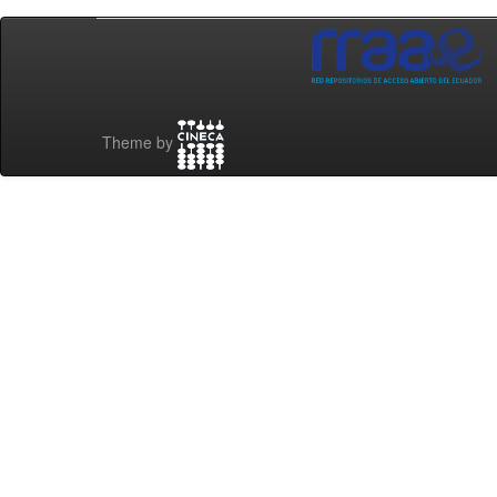
Theme by