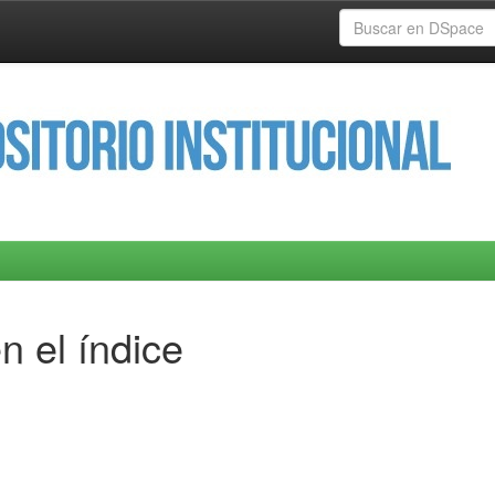
n el índice