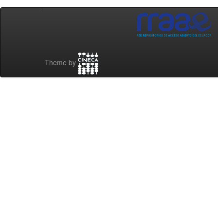
Theme by