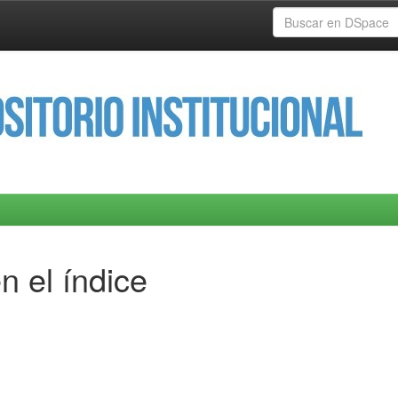
n el índice