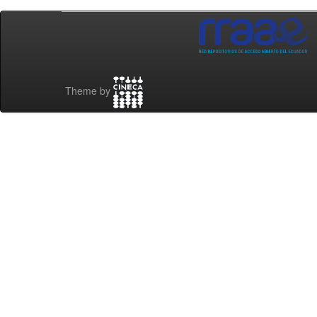
Theme by