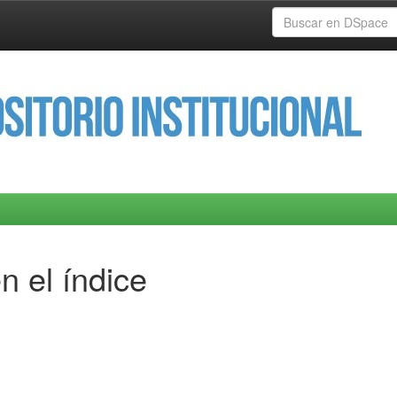
n el índice