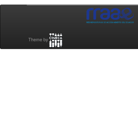
Theme by