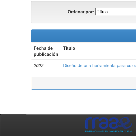
Ordenar por:
Fecha de
Título
publicación
2022
Diseño de una herramienta para coloc