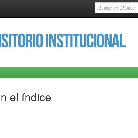
n el índice