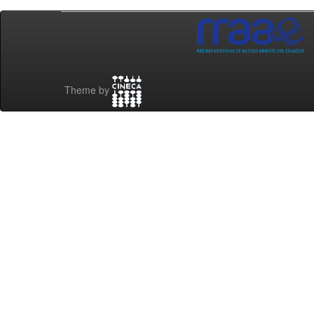
Theme by