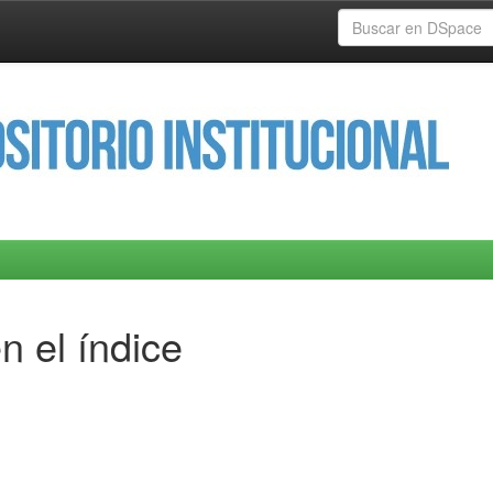
n el índice