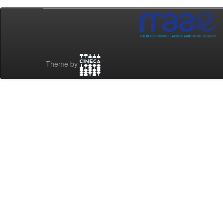
Theme by