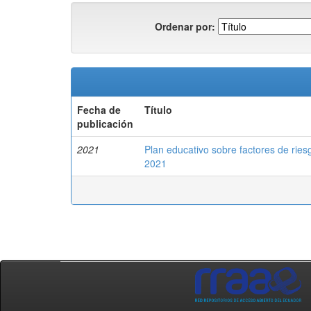
Ordenar por:
Fecha de
Título
publicación
2021
Plan educativo sobre factores de ries
2021