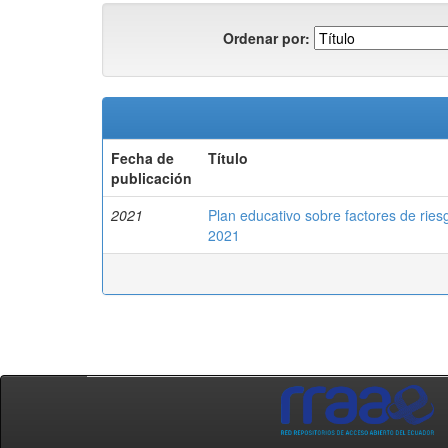
Ordenar por:
Fecha de
Título
publicación
2021
Plan educativo sobre factores de ries
2021