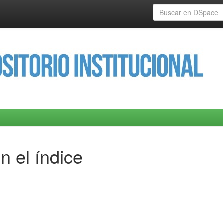
n el índice