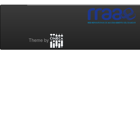
Theme by