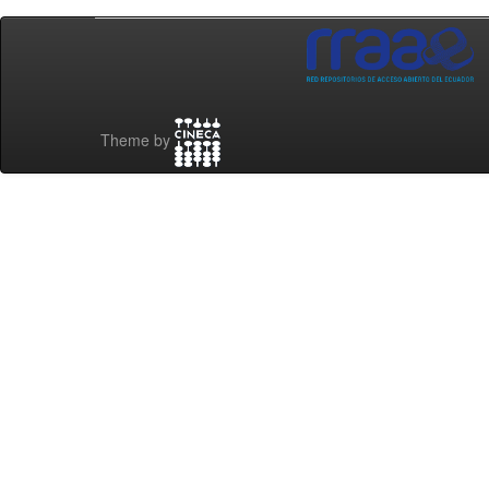
Theme by