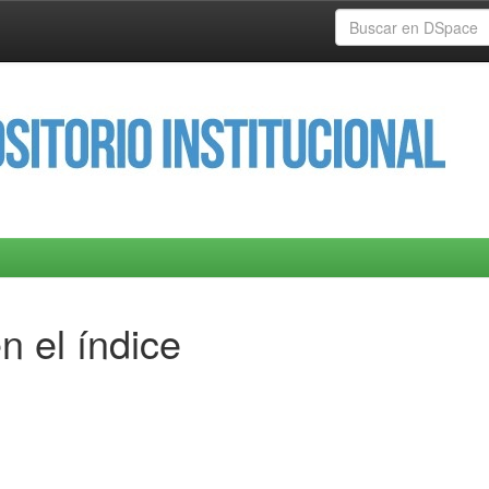
n el índice