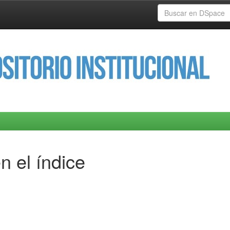
n el índice