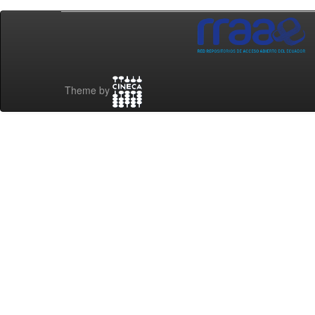
Theme by