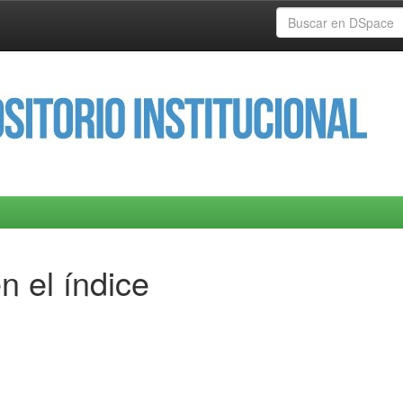
n el índice