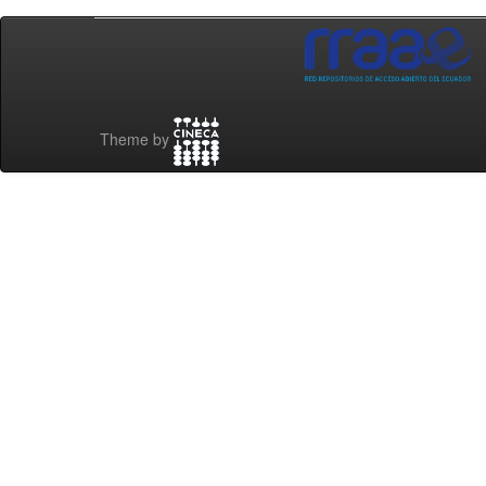
Theme by