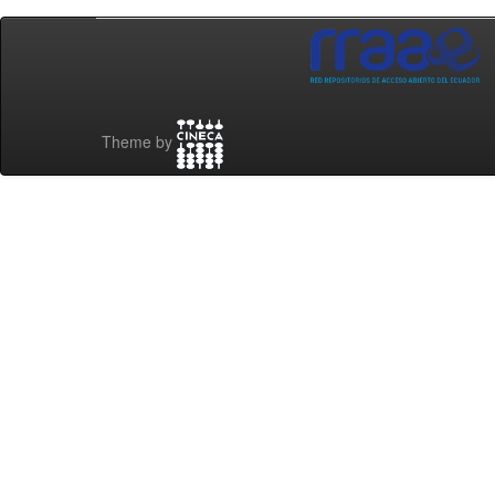
Theme by