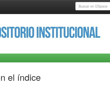
n el índice