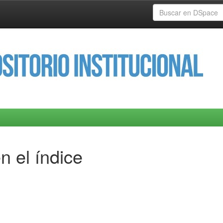
n el índice