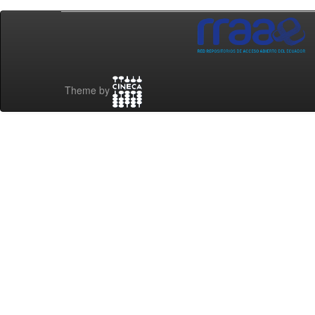
Theme by