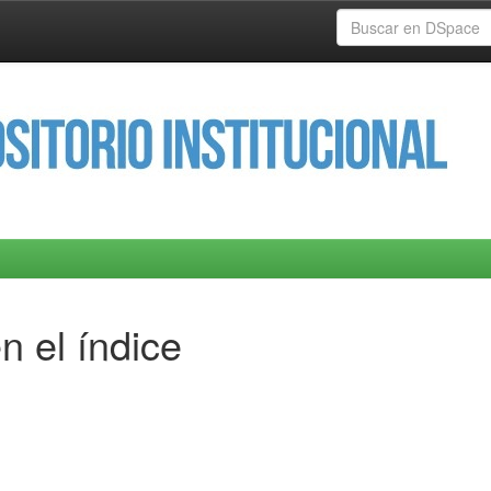
n el índice