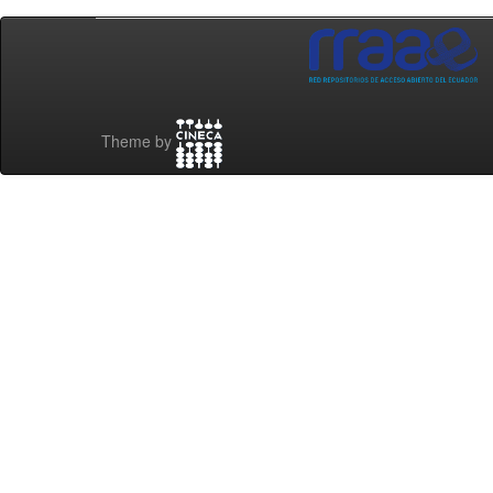
Theme by