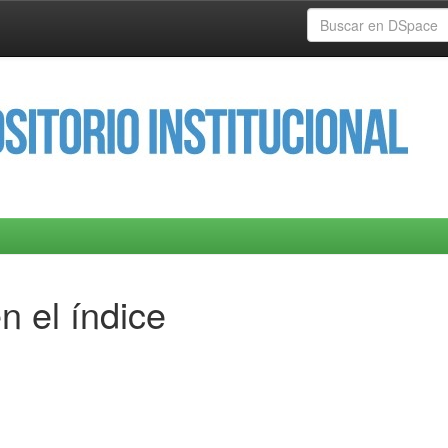
n el índice