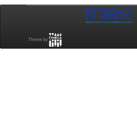
Theme by