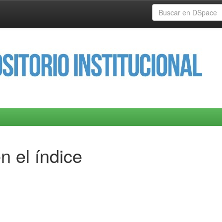
n el índice