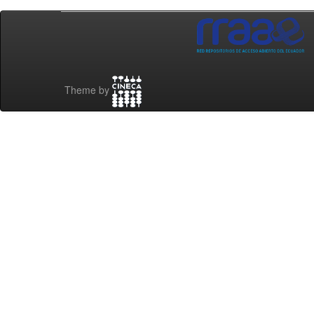
Theme by