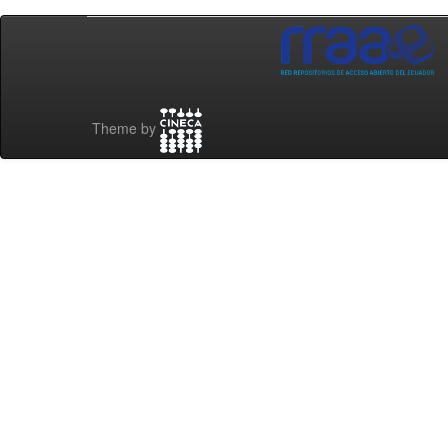
Theme by