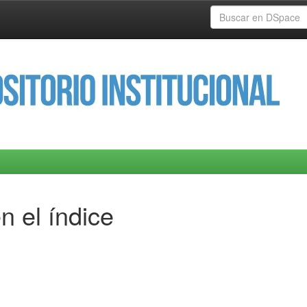
n el índice