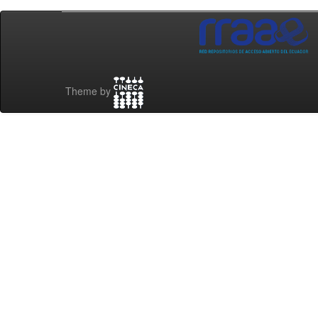
Theme by