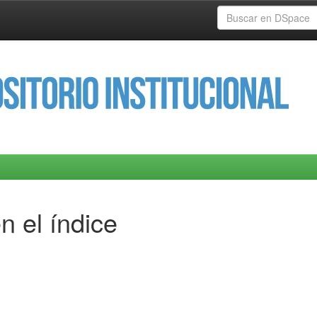
n el índice