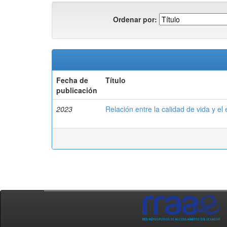
Ordenar por:
Fecha de
Título
publicación
2023
Relación entre la calidad de vida y el