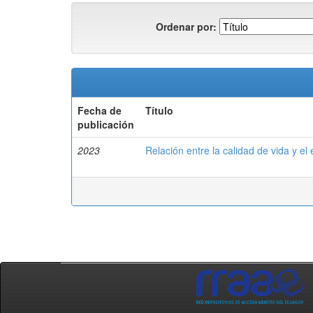
Ordenar por:
Fecha de
Título
publicación
2023
Relación entre la calidad de vida y el