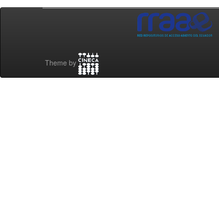
Theme by