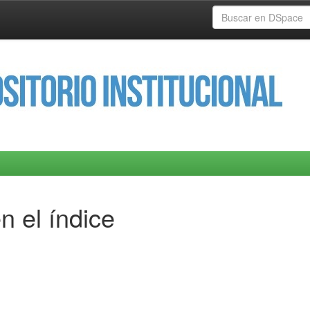
n el índice