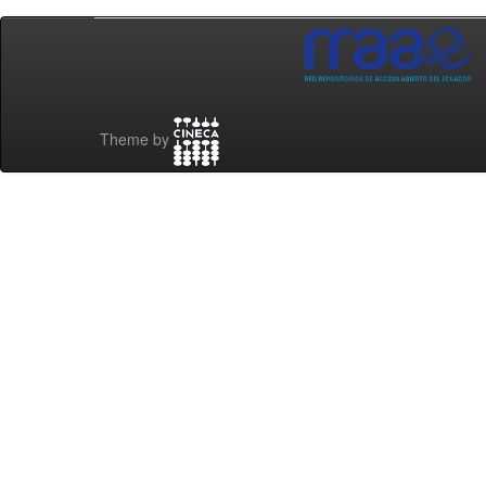
Theme by