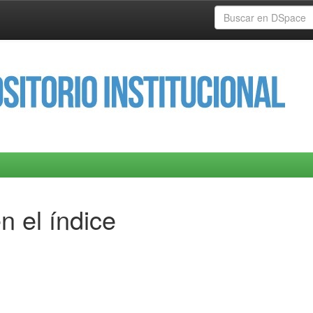
n el índice