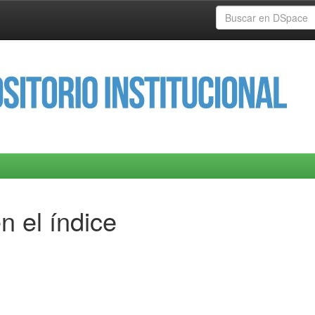
n el índice