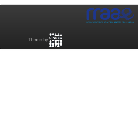
Theme by