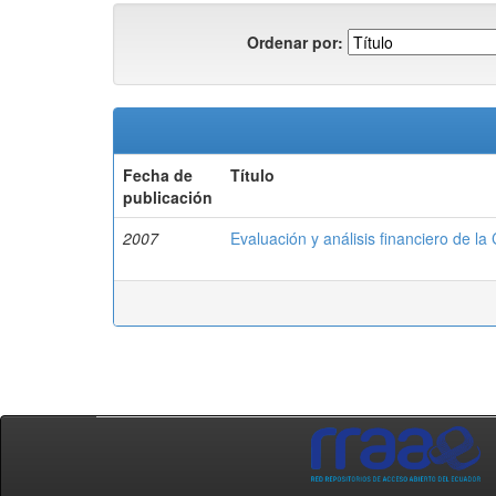
Ordenar por:
Fecha de
Título
publicación
2007
Evaluación y análisis financiero de la