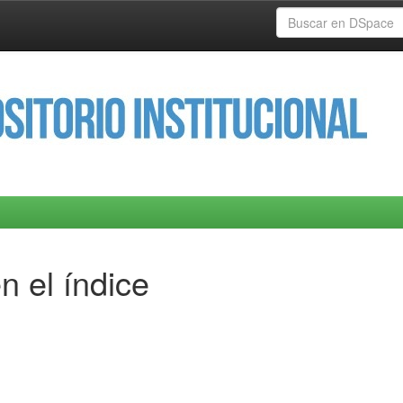
n el índice