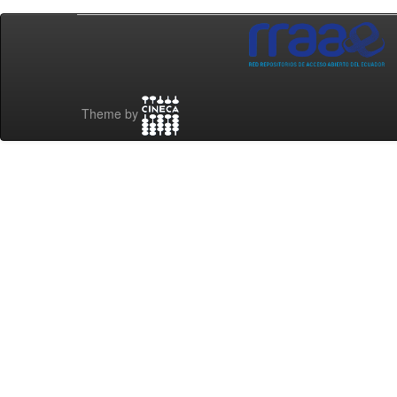
Theme by