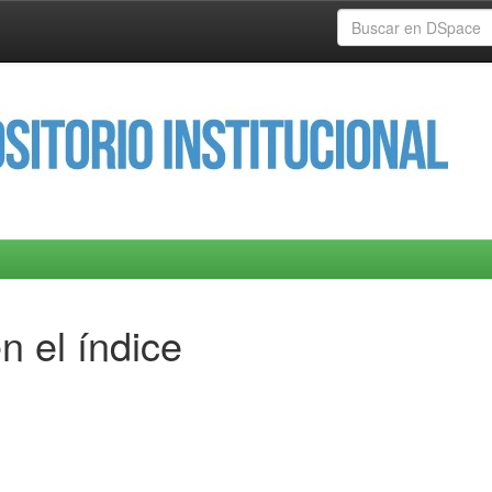
n el índice