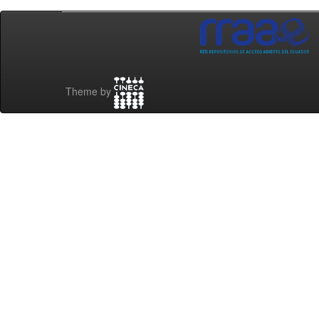
Theme by