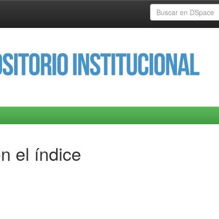
n el índice