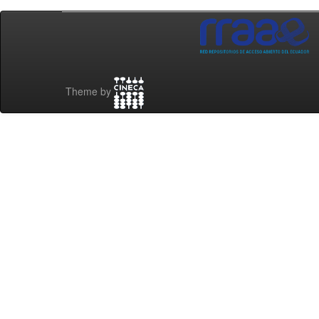
Theme by