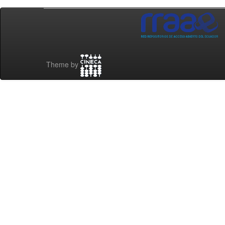
Theme by