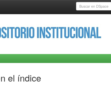
n el índice