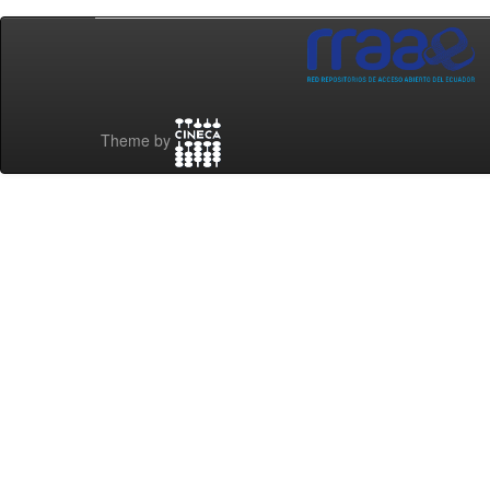
Theme by