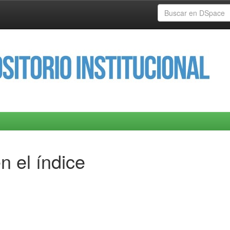
n el índice