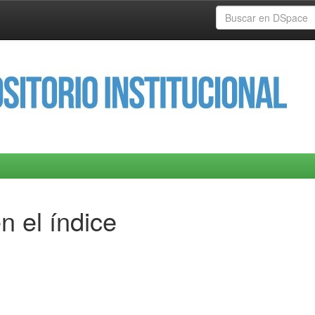
n el índice