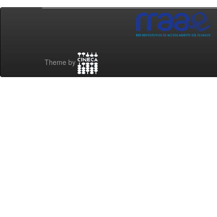
Theme by