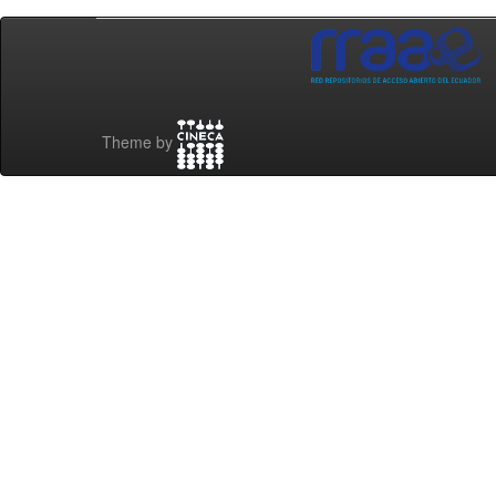
Theme by