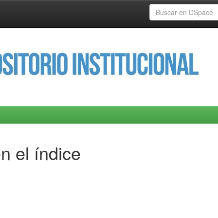
n el índice