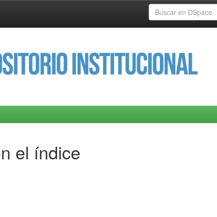
n el índice