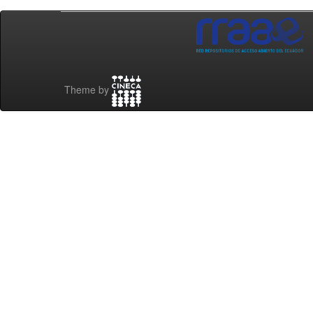
Theme by