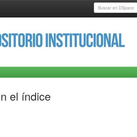
n el índice