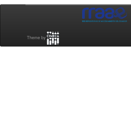
Theme by