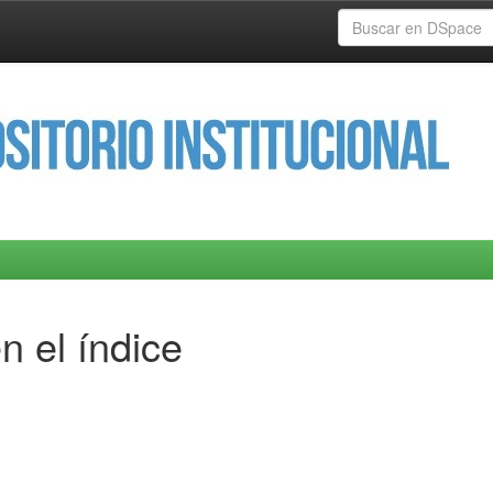
n el índice