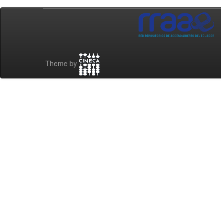
Theme by