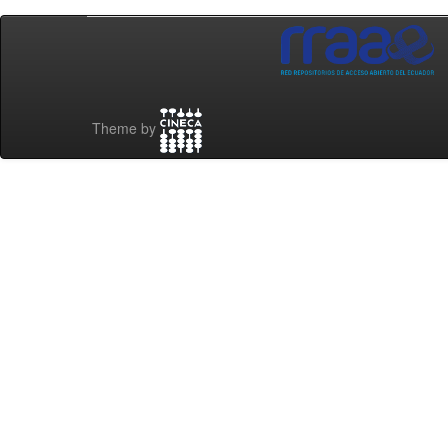
Theme by