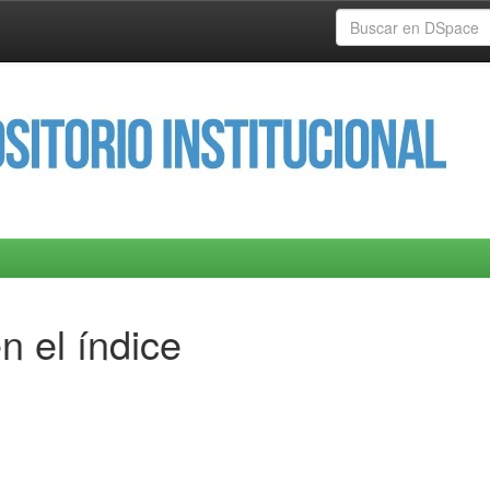
n el índice