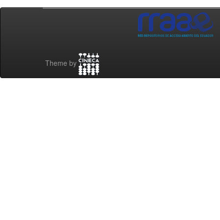
Theme by