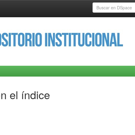
n el índice