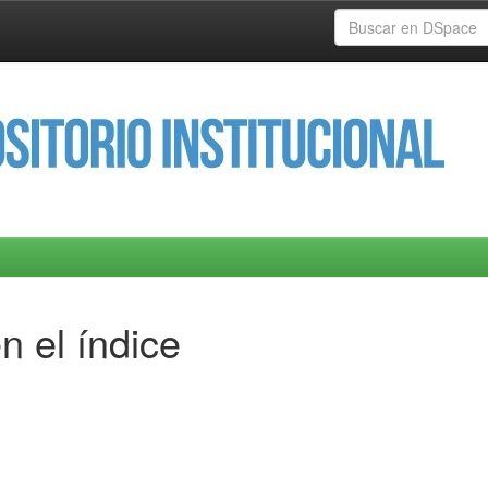
n el índice