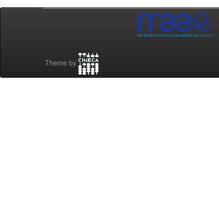
Theme by