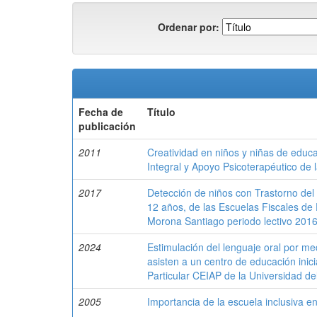
Ordenar por:
Fecha de
Título
publicación
2011
Creatividad en niños y niñas de educa
Integral y Apoyo Psicoterapéutico de 
2017
Detección de niños con Trastorno del
12 años, de las Escuelas Fiscales de
Morona Santiago periodo lectivo 201
2024
Estimulación del lenguaje oral por med
asisten a un centro de educación inic
Particular CEIAP de la Universidad de
2005
Importancia de la escuela inclusiva en 