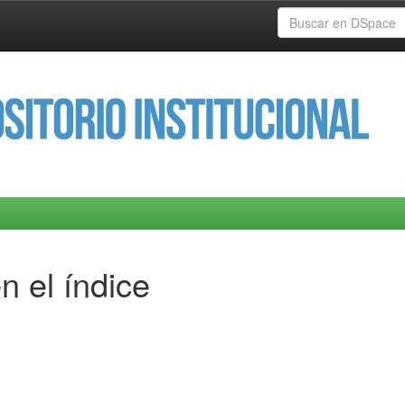
n el índice