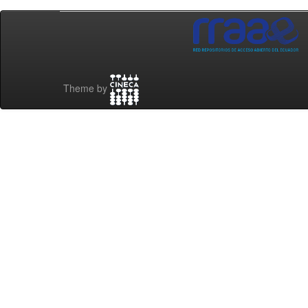
Theme by