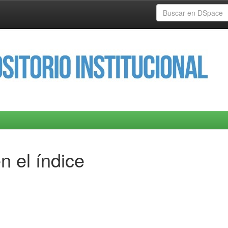
n el índice