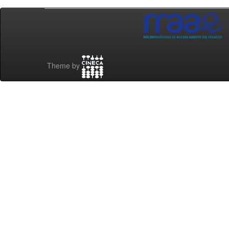
Theme by