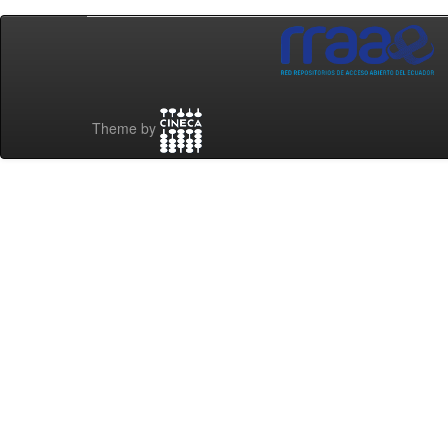
Theme by