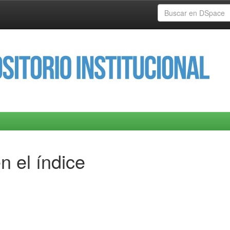
n el índice